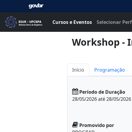
Cursos e Eventos
Selecionar Perf
Workshop - I
Início
Programação
Período de Duração
28/05/2026 até 28/05/2026
Promovido por