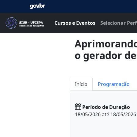
Cursos e Eventos
Selecionar Perf
Aprimorando
o gerador d
Início
Programação
Período de Duração
18/05/2026 até 18/05/2026