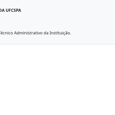
DA UFCSPA
écnico Administrativo da Instituição.