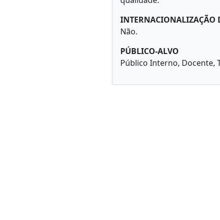
INTERNACIONALIZAÇÃO 
Não.
PÚBLICO-ALVO
Público Interno, Docente, T