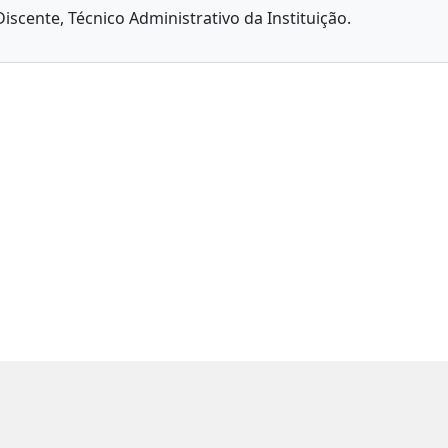
iscente, Técnico Administrativo da Instituição.