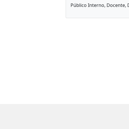
Público Interno, Docente, D