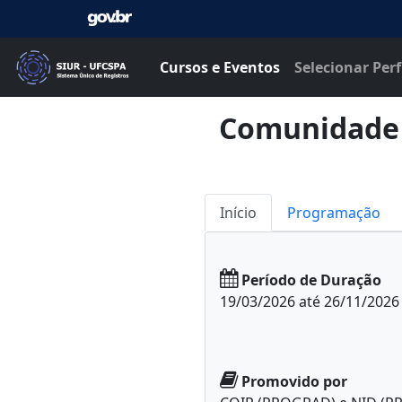
Cursos e Eventos
Selecionar Perf
Comunidade d
Início
Programação
Período de Duração
19/03/2026 até 26/11/2026
Promovido por