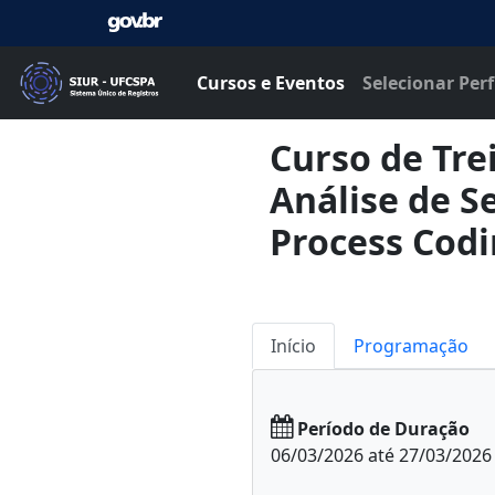
Cursos e Eventos
Selecionar Perf
Curso de Tre
Análise de S
Process Codi
Início
Programação
Período de Duração
06/03/2026 até 27/03/2026