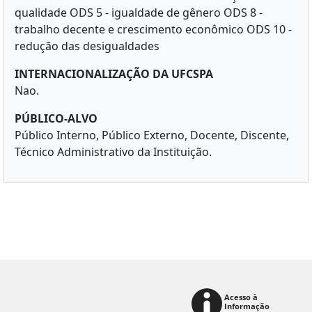
qualidade ODS 5 - igualdade de gênero ODS 8 -
trabalho decente e crescimento econômico ODS 10 -
redução das desigualdades
INTERNACIONALIZAÇÃO DA UFCSPA
Nao.
PÚBLICO-ALVO
Público Interno, Público Externo, Docente, Discente,
Técnico Administrativo da Instituição.