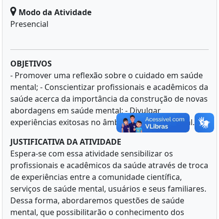
Modo da Atividade
Presencial
OBJETIVOS
- Promover uma reflexão sobre o cuidado em saúde
mental; - Conscientizar profissionais e acadêmicos da
saúde acerca da importância da construção de novas
abordagens em saúde mental; - Divulgar
experiências exitosas no âmbito da saúde mental.
JUSTIFICATIVA DA ATIVIDADE
Espera-se com essa atividade sensibilizar os
profissionais e acadêmicos da saúde através de troca
de experiências entre a comunidade científica,
serviços de saúde mental, usuários e seus familiares.
Dessa forma, abordaremos questões de saúde
mental, que possibilitarão o conhecimento dos