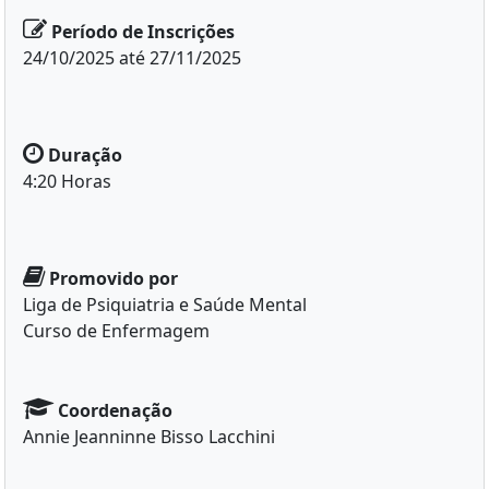
Período de Inscrições
24/10/2025 até 27/11/2025
Duração
4:20 Horas
Promovido por
Liga de Psiquiatria e Saúde Mental
Curso de Enfermagem
Coordenação
Annie Jeanninne Bisso Lacchini