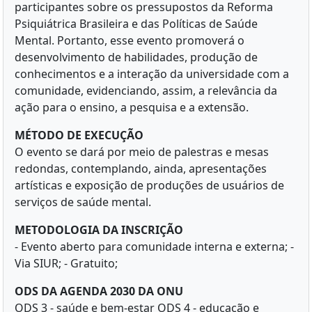
participantes sobre os pressupostos da Reforma
Psiquiátrica Brasileira e das Políticas de Saúde
Mental. Portanto, esse evento promoverá o
desenvolvimento de habilidades, produção de
conhecimentos e a interação da universidade com a
comunidade, evidenciando, assim, a relevância da
ação para o ensino, a pesquisa e a extensão.
MÉTODO DE EXECUÇÃO
O evento se dará por meio de palestras e mesas
redondas, contemplando, ainda, apresentações
artísticas e exposição de produções de usuários de
serviços de saúde mental.
METODOLOGIA DA INSCRIÇÃO
- Evento aberto para comunidade interna e externa; -
Via SIUR; - Gratuito;
ODS DA AGENDA 2030 DA ONU
ODS 3 - saúde e bem-estar ODS 4 - educação e