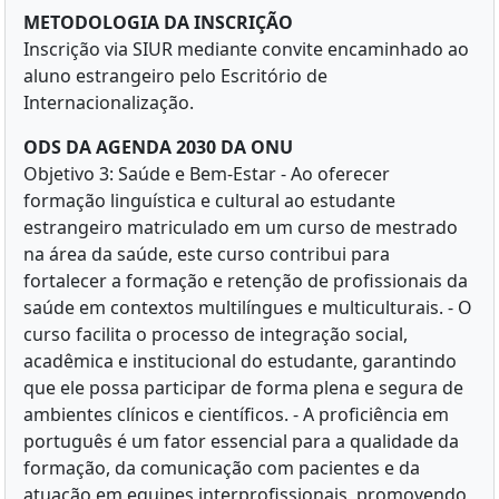
METODOLOGIA DA INSCRIÇÃO
Inscrição via SIUR mediante convite encaminhado ao
aluno estrangeiro pelo Escritório de
Internacionalização.
ODS DA AGENDA 2030 DA ONU
Objetivo 3: Saúde e Bem-Estar - Ao oferecer
formação linguística e cultural ao estudante
estrangeiro matriculado em um curso de mestrado
na área da saúde, este curso contribui para
fortalecer a formação e retenção de profissionais da
saúde em contextos multilíngues e multiculturais. - O
curso facilita o processo de integração social,
acadêmica e institucional do estudante, garantindo
que ele possa participar de forma plena e segura de
ambientes clínicos e científicos. - A proficiência em
português é um fator essencial para a qualidade da
formação, da comunicação com pacientes e da
atuação em equipes interprofissionais, promovendo