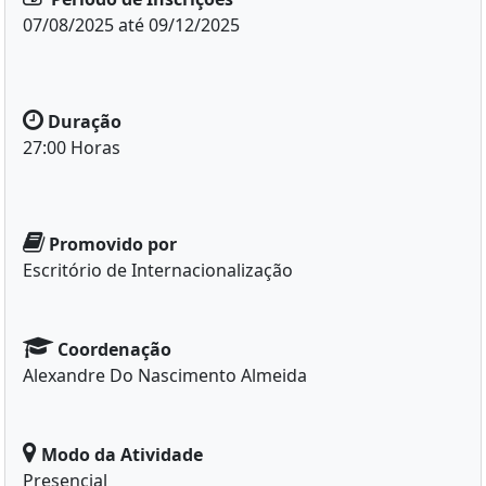
07/08/2025 até 09/12/2025
Duração
27:00 Horas
Promovido por
Escritório de Internacionalização
Coordenação
Alexandre Do Nascimento Almeida
Modo da Atividade
Presencial