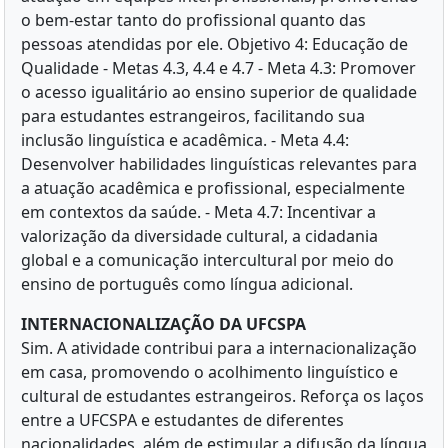
o bem-estar tanto do profissional quanto das
pessoas atendidas por ele. Objetivo 4: Educação de
Qualidade - Metas 4.3, 4.4 e 4.7 - Meta 4.3: Promover
o acesso igualitário ao ensino superior de qualidade
para estudantes estrangeiros, facilitando sua
inclusão linguística e acadêmica. - Meta 4.4:
Desenvolver habilidades linguísticas relevantes para
a atuação acadêmica e profissional, especialmente
em contextos da saúde. - Meta 4.7: Incentivar a
valorização da diversidade cultural, a cidadania
global e a comunicação intercultural por meio do
ensino de português como língua adicional.
INTERNACIONALIZAÇÃO DA UFCSPA
Sim. A atividade contribui para a internacionalização
em casa, promovendo o acolhimento linguístico e
cultural de estudantes estrangeiros. Reforça os laços
entre a UFCSPA e estudantes de diferentes
nacionalidades, além de estimular a difusão da língua