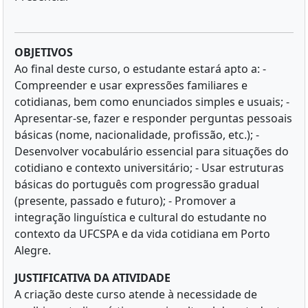
OBJETIVOS
Ao final deste curso, o estudante estará apto a: -
Compreender e usar expressões familiares e
cotidianas, bem como enunciados simples e usuais; -
Apresentar-se, fazer e responder perguntas pessoais
básicas (nome, nacionalidade, profissão, etc.); -
Desenvolver vocabulário essencial para situações do
cotidiano e contexto universitário; - Usar estruturas
básicas do português com progressão gradual
(presente, passado e futuro); - Promover a
integração linguística e cultural do estudante no
contexto da UFCSPA e da vida cotidiana em Porto
Alegre.
JUSTIFICATIVA DA ATIVIDADE
A criação deste curso atende à necessidade de