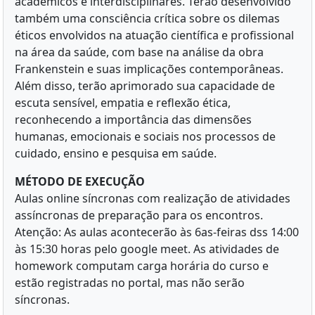
acadêmicos e interdisciplinares. Terão desenvolvido
também uma consciência crítica sobre os dilemas
éticos envolvidos na atuação científica e profissional
na área da saúde, com base na análise da obra
Frankenstein e suas implicações contemporâneas.
Além disso, terão aprimorado sua capacidade de
escuta sensível, empatia e reflexão ética,
reconhecendo a importância das dimensões
humanas, emocionais e sociais nos processos de
cuidado, ensino e pesquisa em saúde.
MÉTODO DE EXECUÇÃO
Aulas online síncronas com realização de atividades
assíncronas de preparação para os encontros.
Atenção: As aulas acontecerão às 6as-feiras dss 14:00
às 15:30 horas pelo google meet. As atividades de
homework computam carga horária do curso e
estão registradas no portal, mas não serão
síncronas.