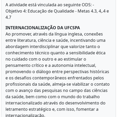
A atividade está vinculada ao seguinte ODS: -
Objetivo 4: Educação de Qualidade - Metas 4.3, 4,.4 e
4.7
INTERNACIONALIZAÇÃO DA UFCSPA
Ao promover, através da língua inglesa, conexões
entre literatura, ciência e saúde, incentivando uma
abordagem interdisciplinar que valorize tanto o
conhecimento técnico quanto a sensibilidade ética
no cuidado com o outro e ao estimular o
pensamento crítico e a autonomia intelectual,
promovendo o diálogo entre perspectivas históricas
e os desafios contemporâneos enfrentados pelos
profissionais da saúde, almeja-se viabilizar o contato
com o avanço das pesquisas no campo das ciências
da saúde, bem como com o mundo do trabalho
internacionalizado através do desenvolvimento do
letramento estratégico e, com isso, fomentar a
internacionalização.