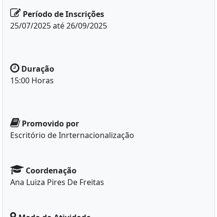
Período de Inscrições
25/07/2025 até 26/09/2025
Duração
15:00 Horas
Promovido por
Escritório de Inrternacionalização
Coordenação
Ana Luiza Pires De Freitas