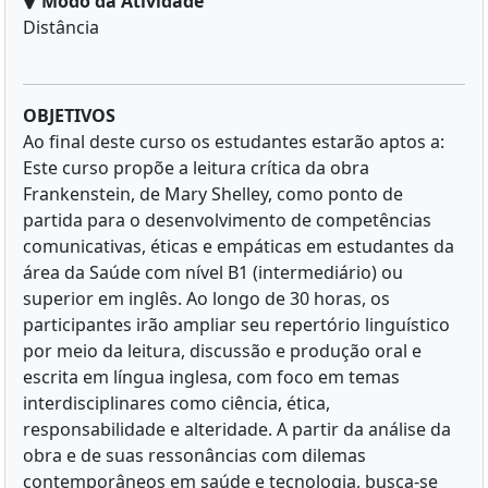
Modo da Atividade
Distância
OBJETIVOS
Ao final deste curso os estudantes estarão aptos a:
Este curso propõe a leitura crítica da obra
Frankenstein, de Mary Shelley, como ponto de
partida para o desenvolvimento de competências
comunicativas, éticas e empáticas em estudantes da
área da Saúde com nível B1 (intermediário) ou
superior em inglês. Ao longo de 30 horas, os
participantes irão ampliar seu repertório linguístico
por meio da leitura, discussão e produção oral e
escrita em língua inglesa, com foco em temas
interdisciplinares como ciência, ética,
responsabilidade e alteridade. A partir da análise da
obra e de suas ressonâncias com dilemas
contemporâneos em saúde e tecnologia, busca-se