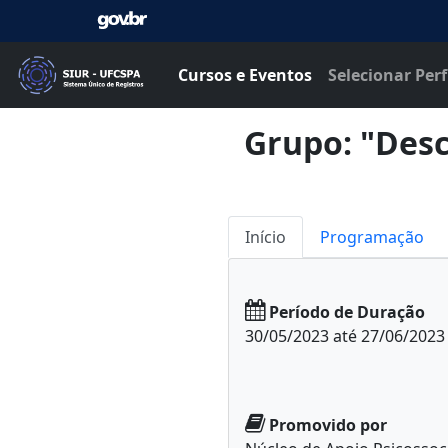
Cursos e Eventos
Selecionar Perf
Grupo: "Des
Início
Programação
Período de Duração
30/05/2023 até 27/06/2023
Promovido por